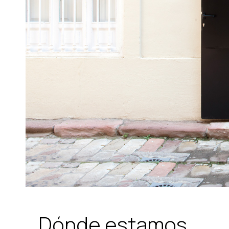
Dónde estamos