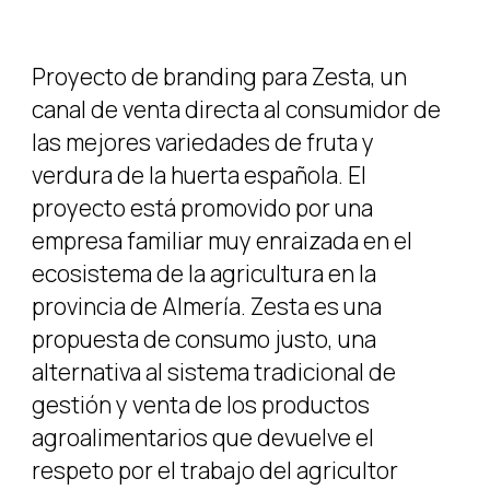
Proyecto de branding para Zesta, un
canal de venta directa al consumidor de
las mejores variedades de fruta y
verdura de la huerta española. El
proyecto está promovido por una
empresa familiar muy enraizada en el
ecosistema de la agricultura en la
provincia de Almería. Zesta es una
propuesta de consumo justo, una
alternativa al sistema tradicional de
gestión y venta de los productos
agroalimentarios que devuelve el
respeto por el trabajo del agricultor