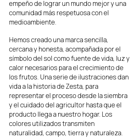
empeño de lograr un mundo mejor y una
comunidad más respetuosa con el
medioambiente.
Hemos creado una marca sencilla,
cercana y honesta, acompañada por el
símbolo del sol como fuente de vida, luz y
calor necesarios para el crecimiento de
los frutos. Una serie de ilustraciones dan
vida a la historia de Zesta, para
representar el proceso desde la siembra
y el cuidado del agricultor hasta que el
producto llega a nuestro hogar. Los
colores utilizados transmiten
naturalidad, campo, tierra y naturaleza.