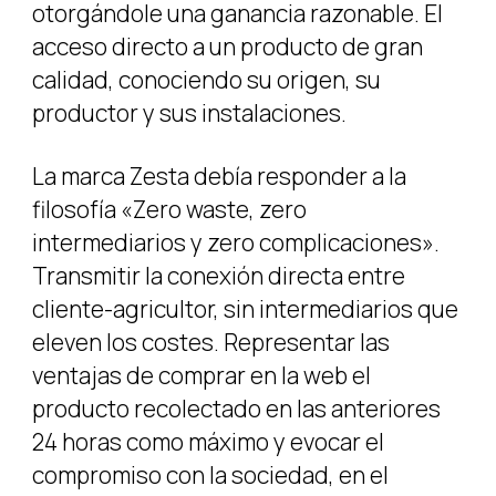
otorgándole una ganancia razonable. El
acceso directo a un producto de gran
calidad, conociendo su origen, su
productor y sus instalaciones.
La marca Zesta debía responder a la
filosofía «Zero waste, zero
intermediarios y zero complicaciones».
Transmitir la conexión directa entre
cliente-agricultor, sin intermediarios que
eleven los costes. Representar las
ventajas de comprar en la web el
producto recolectado en las anteriores
24 horas como máximo y evocar el
compromiso con la sociedad, en el