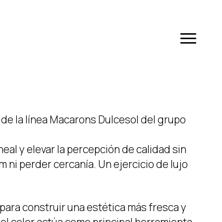
Menu
de la línea Macarons Dulcesol del grupo
ineal y elevar la percepción de calidad sin
 ni perder cercanía. Un ejercicio de lujo
ara construir una estética más fresca y