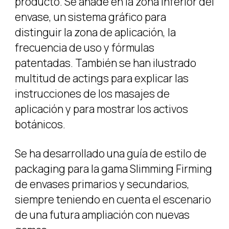
producto. Se añade en la zona inferior del
envase, un sistema gráfico para
distinguir la zona de aplicación, la
frecuencia de uso y fórmulas
patentadas. También se han ilustrado
multitud de actings para explicar las
instrucciones de los masajes de
aplicación y para mostrar los activos
botánicos.
Se ha desarrollado una guía de estilo de
packaging para la gama Slimming Firming
de envases primarios y secundarios,
siempre teniendo en cuenta el escenario
de una futura ampliación con nuevas