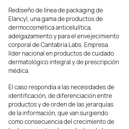
Rediseño de línea de packaging de
Elancyl, una gama de productos de
dermocosmética anticelulítica,
adelgazamiento y para el envejecimiento
corporal de Cantabria Labs. Empresa
líder nacional en productos de cuidado
dermatológico integral y de prescripción
médica.
El caso respondía a las necesidades de
identificación, de diferenciación entre
productos y de orden de las jerarquías
de la información, que van surgiendo
como consecuencia del crecimiento de