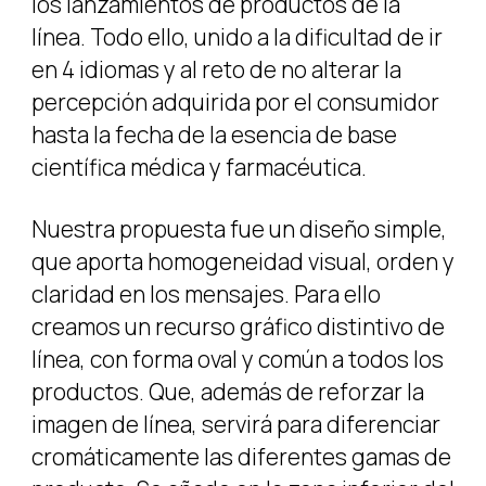
los lanzamientos de productos de la
línea. Todo ello, unido a la dificultad de ir
en 4 idiomas y al reto de no alterar la
percepción adquirida por el consumidor
hasta la fecha de la esencia de base
científica médica y farmacéutica.
Nuestra propuesta fue un diseño simple,
que aporta homogeneidad visual, orden y
claridad en los mensajes. Para ello
creamos un recurso gráfico distintivo de
línea, con forma oval y común a todos los
productos. Que, además de reforzar la
imagen de línea, servirá para diferenciar
cromáticamente las diferentes gamas de